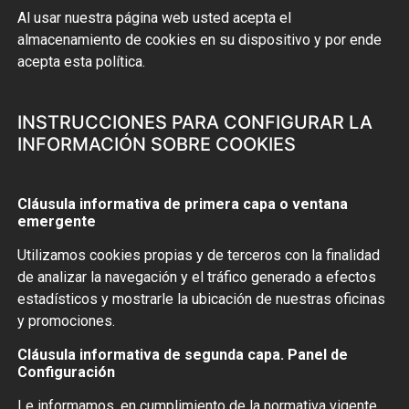
Al usar nuestra página web usted acepta el
almacenamiento de cookies en su dispositivo y por ende
acepta esta política.
INSTRUCCIONES PARA CONFIGURAR LA
INFORMACIÓN SOBRE COOKIES
Cláusula informativa de primera capa o ventana
emergente
Utilizamos cookies propias y de terceros con la finalidad
de analizar la navegación y el tráfico generado a efectos
estadísticos y mostrarle la ubicación de nuestras oficinas
y promociones.
Cláusula informativa de segunda capa. Panel de
Configuración
Le informamos, en cumplimiento de la normativa vigente,