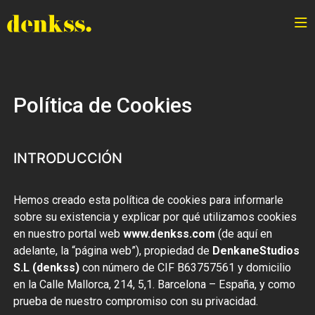
Política de Cookies
INTRODUCCIÓN
Hemos creado esta política de cookies para informarle
sobre su existencia y explicar por qué utilizamos cookies
en nuestro portal web
www.denkss.com
(de aquí en
adelante, la “página web”), propiedad de
DenkaneStudios
S.L (denkss)
con número de CIF B63757561 y domicilio
en la Calle Mallorca, 214, 5,1. Barcelona – España, y como
prueba de nuestro compromiso con su privacidad.