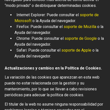
“modo privado” o desbloquear determinadas cookies.
Internet Explorer: Puede consultar el
soporte de
Microsoft
o la Ayuda del navegador.
Firefox: Puede consultar el
soporte de Mozilla
o la
Ayuda del navegador.
Chrome: Puede consultar el
soporte de Google
o la
Ayuda del navegador.
Safari: Puede consultar el
soporte de Apple
o la
Ayuda del navegador.
Actualizaciones y cambios en la Política de Cookies.
La variación de las cookies que aparezcan en esta web
puede no estar relacionada con la gestión y su
mantenimiento, por lo que se llevan a cabo revisiones
periódicas para adecuar la política de cookies.
El titular de la web no asume ninguna responsabilidad por