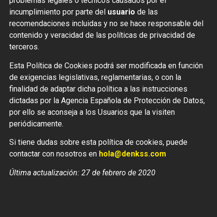
problemas legales o técnicos causados por el
incumplimiento por parte del
usuario
de las
recomendaciones incluidas y no se hace responsable del
contenido y veracidad de las políticas de privacidad de
terceros.
Esta Política de Cookies podrá ser modificada en función
de exigencias legislativas, reglamentarias, o con la
finalidad de adaptar dicha política a las instrucciones
dictadas por la Agencia Española de Protección de Datos,
por ello se aconseja a los Usuarios que la visiten
periódicamente.
Si tiene dudas sobre esta política de cookies, puede
contactar con nosotros en
hola@denkss.com
Última actualización: 27 de febrero de 2020