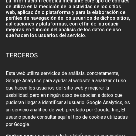
La información recogida mediante este tipo de cookies
se utiliza en la medición de la actividad de los sitios
web, aplicación o plataforma y para la elaboración de
perfiles de navegación de los usuarios de dichos sitios,
aplicaciones y plataformas, con el fin de introducir
mejoras en función del análisis de los datos de uso
que hacen los usuarios del servicio.
TERCEROS
Esta web utiliza servicios de análisis, concretamente,
Google Analytics para ayudar al website a analizar el uso
que hacen los usuarios del sitio web y mejorar la
usabilidad, pero en ningún caso se asocian a datos que
pudieran llegar a identificar al usuario. Google Analytics, es
un servicio analítico de web prestado por Google, Inc., El
usuario puede consultar aquí el tipo de cookies utilizadas
por Google.
denkss.com
es usuario de la plataforma de suministro y