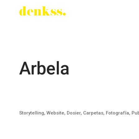
Arbela
Storytelling, Website, Dosier, Carpetas, Fotografía, Pu