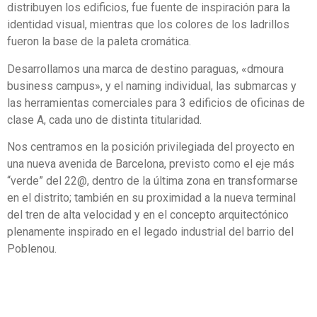
distribuyen los edificios, fue fuente de inspiración para la
identidad visual, mientras que los colores de los ladrillos
fueron la base de la paleta cromática.
Desarrollamos una marca de destino paraguas, «dmoura
business campus», y el naming individual, las submarcas y
las herramientas comerciales para 3 edificios de oficinas de
clase A, cada uno de distinta titularidad.
Nos centramos en la posición privilegiada del proyecto en
una nueva avenida de Barcelona, previsto como el eje más
“verde” del 22@, dentro de la última zona en transformarse
en el distrito; también en su proximidad a la nueva terminal
del tren de alta velocidad y en el concepto arquitectónico
plenamente inspirado en el legado industrial del barrio del
Poblenou.