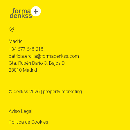
Madrid
+34 677 645 215
patricia.ercilla@formadenkss.com
Gta. Rubén Dario 3. Bajos D
28010 Madrid
© denkss 2026 | property marketing
Aviso Legal
Política de Cookies