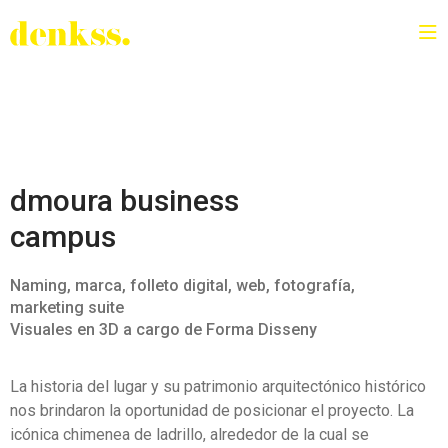
dmoura business
campus
Naming, marca, folleto digital, web, fotografía,
marketing suite
Visuales en 3D a cargo de Forma Disseny
La historia del lugar y su patrimonio arquitectónico histórico
nos brindaron la oportunidad de posicionar el proyecto. La
icónica chimenea de ladrillo, alrededor de la cual se