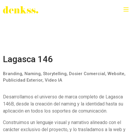
Lagasca 146
Branding, Naming, Storytelling, Dosier Comercial, Website,
Publicidad Exterior, Video IA
Desarrollamos el universo de marca completo de Lagasca
146B, desde la creación del naming y la identidad hasta su
aplicación en todos los soportes de comunicación.
Construimos un lenguaje visual y narrativo alineado con el
carácter exclusivo del proyecto, y lo trasladamos a la web y