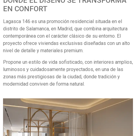
DONDE EL DISEÑO SE TRANSFORMA
EN CONFORT
Lagasca 146 es una promoción residencial situada en el
distrito de Salamanca, en Madrid, que combina arquitectura
contemporánea con el carácter clásico de su entorno. El
proyecto ofrece viviendas exclusivas diseñadas con un alto
nivel de detalle y materiales premium.
Propone un estilo de vida sofisticado, con interiores amplios,
luminosos y cuidadosamente proyectados, en una de las
zonas más prestigiosas de la ciudad, donde tradición y
modernidad conviven de forma natural.