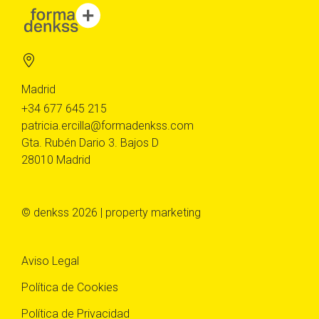
Madrid
+34 677 645 215
patricia.ercilla@formadenkss.com
Gta. Rubén Dario 3. Bajos D
28010 Madrid
© denkss 2026 | property marketing
Aviso Legal
Política de Cookies
Política de Privacidad