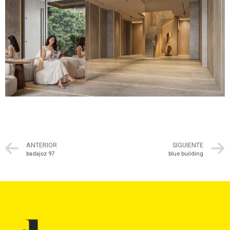
ANTERIOR
SIGUIENTE
badajoz 97
blue building