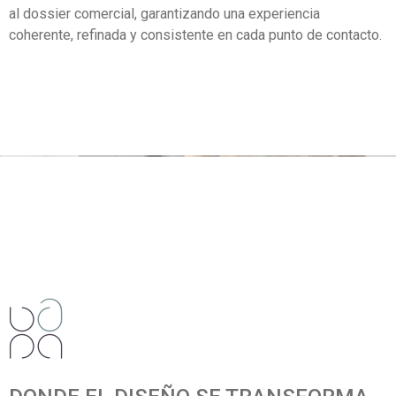
al dossier comercial, garantizando una experiencia
coherente, refinada y consistente en cada punto de contacto.