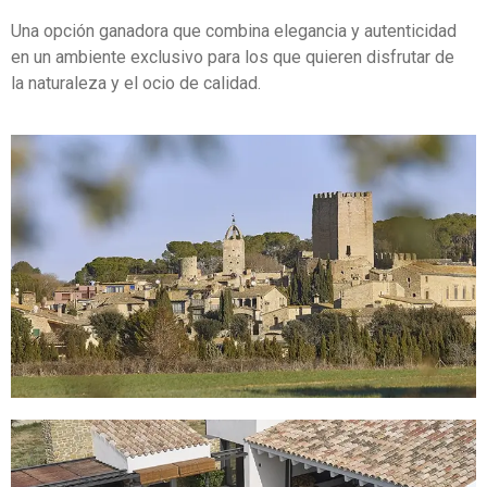
Una opción ganadora que combina elegancia y autenticidad
en
un ambiente exclusivo para los que quieren disfrutar de
la
naturaleza y el ocio de calidad.