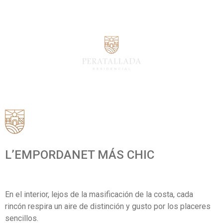
L’EMPORDANET MÁS CHIC
En el interior, lejos de la masificación de la costa, cada
rincón
respira un aire de distinción y gusto por los
placeres
sencillos.