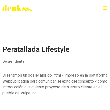
Peratallada Lifestyle
Dosier digital
Diseñamos un dosier híbrido, html / impreso en la plataforma
Webpublication para comunicar el éxito del concepto y como
introducción al siguiente proyecto de nuestro cliente en el
pueble de Vulpellac