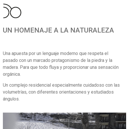
UN HOMENAJE A LA NATURALEZA
Una apuesta por un lenguaje moderno que respeta el
pasado
con un marcado protagonismo de la piedra y la
madera.
Para que todo fluya y proporcionar una sensación
orgánica.
Un complejo residencial especialmente cuidadoso
con las
volumetrías, con diferentes orientaciones
y estudiados
ángulos.