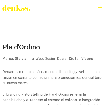
Pla d'Ordino
Marca, Storytelling, Web, Dosier, Dosier Digital, Vídeos
Desarrollamos simultáneamente el branding y website para
lanzar en conjunto con su primera promoción residencial bajo
su nueva marca.
El branding y storytelling de Pla d´Ordino reflejan la
sensibilidad y el respeto al entorno al enfocar la integración