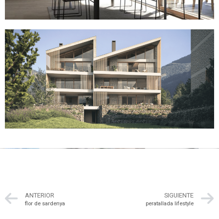
ANTERIOR
SIGUIENTE
flor de sardenya
peratallada lifestyle